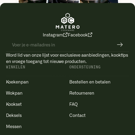
Instagram
Facebook
Word lid van onze lijst voor exclusieve aanbiedingen, kooktips
en vroege toegang tot nieuwe producten.
WINKELEN
ONDERSTEUNING
Koekenpan
Bestellen en betalen
Wokpan
Retourneren
Kookset
FAQ
Deksels
Contact
Messen