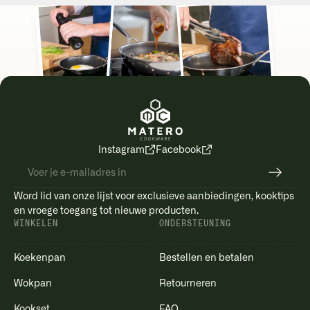
Instagram
Facebook
Word lid van onze lijst voor exclusieve aanbiedingen, kooktips
en vroege toegang tot nieuwe producten.
WINKELEN
ONDERSTEUNING
Koekenpan
Bestellen en betalen
Wokpan
Retourneren
Kookset
FAQ