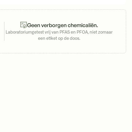
Geen verborgen chemicaliën.
Laboratoriumgetest vrij van PFAS en PFOA, niet zomaar
een etiket op de doos.