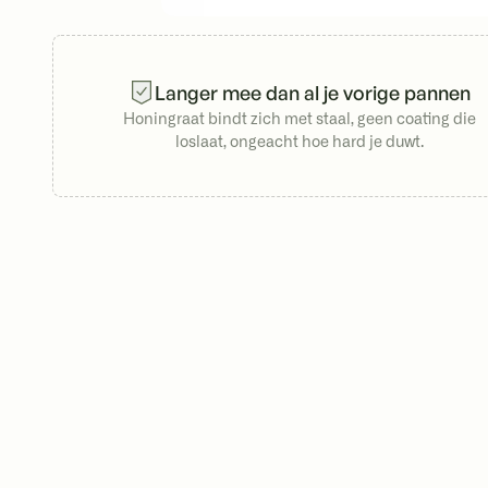
Langer mee dan al je vorige pannen
Honingraat bindt zich met staal, geen coating die
loslaat, ongeacht hoe hard je duwt.